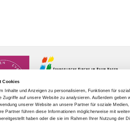
t Cookies
 Inhalte und Anzeigen zu personalisieren, Funktionen für sozia
e Zugriffe auf unsere Website zu analysieren. Außerdem geben w
rwendung unserer Website an unsere Partner für soziale Medien
re Partner führen diese Informationen möglicherweise mit weite
ereitgestellt haben oder die sie im Rahmen Ihrer Nutzung der D