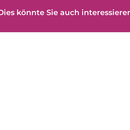
Dies könnte Sie auch interessiere