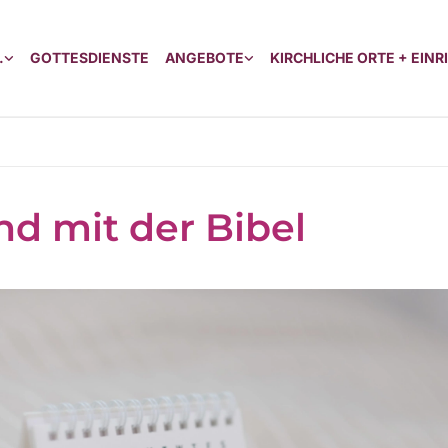
.
GOTTESDIENSTE
ANGEBOTE
KIRCHLICHE ORTE + EIN
d mit der Bibel