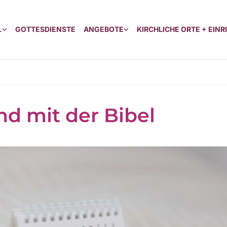
.
GOTTESDIENSTE
ANGEBOTE
KIRCHLICHE ORTE + EIN
d mit der Bibel