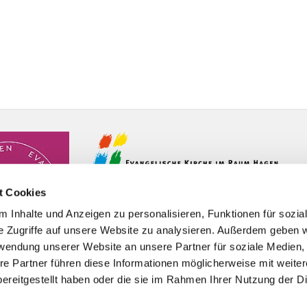
t Cookies
 Inhalte und Anzeigen zu personalisieren, Funktionen für sozia
e Zugriffe auf unsere Website zu analysieren. Außerdem geben w
rwendung unserer Website an unsere Partner für soziale Medien
re Partner führen diese Informationen möglicherweise mit weite
ereitgestellt haben oder die sie im Rahmen Ihrer Nutzung der D