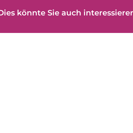
Dies könnte Sie auch interessiere