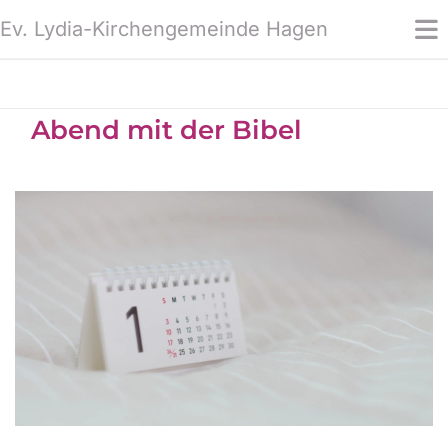
Ev. Lydia-Kirchengemeinde Hagen
Abend mit der Bibel