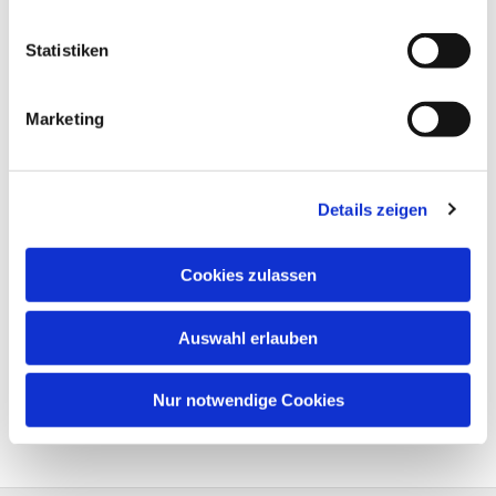
Statistiken
Marketing
Details zeigen
Cookies zulassen
Auswahl erlauben
Nur notwendige Cookies