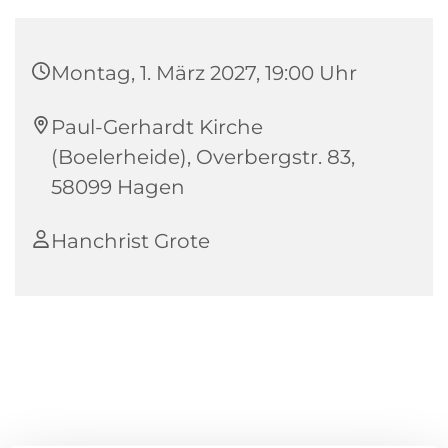
Montag, 1. März 2027, 19:00 Uhr
Paul-Gerhardt Kirche
(Boelerheide), Overbergstr. 83,
58099 Hagen
Hanchrist Grote