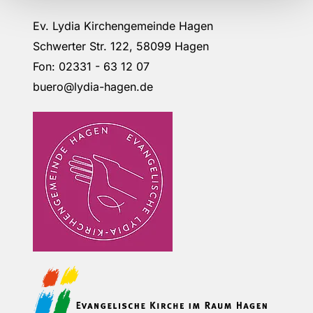
Ev. Lydia Kirchengemeinde Hagen
Schwerter Str. 122, 58099 Hagen
Fon: 02331 - 63 12 07
buero@lydia-hagen.de