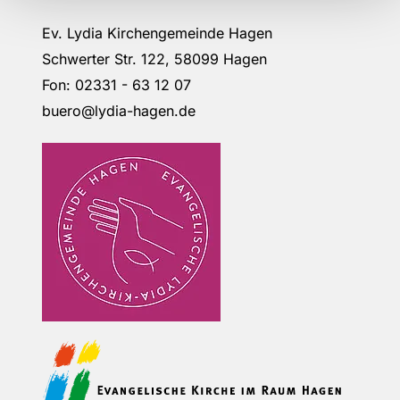
Ev. Lydia Kirchengemeinde Hagen
Schwerter Str. 122, 58099 Hagen
Fon: 02331 - 63 12 07
buero@lydia-hagen.de