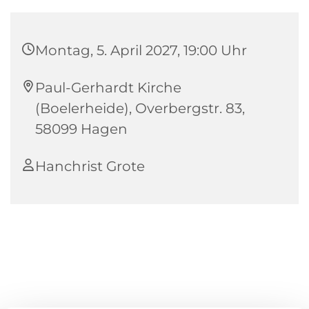
Montag, 5. April 2027, 19:00 Uhr
Paul-Gerhardt Kirche
(Boelerheide), Overbergstr. 83,
58099 Hagen
Hanchrist Grote