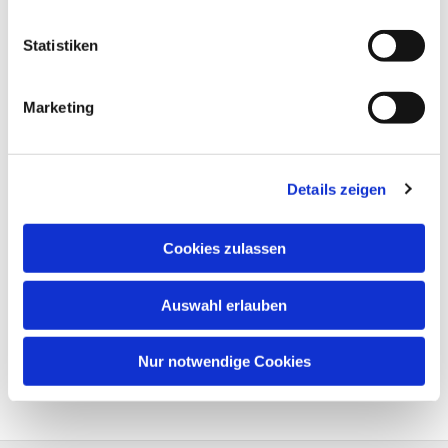
Statistiken
Marketing
Details zeigen
Cookies zulassen
Auswahl erlauben
Nur notwendige Cookies