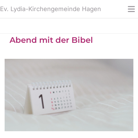
Ev. Lydia-Kirchengemeinde Hagen
Abend mit der Bibel