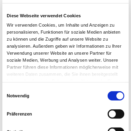
Diese Webseite verwendet Cookies
Wir verwenden Cookies, um Inhalte und Anzeigen zu
personalisieren, Funktionen für soziale Medien anbieten
zu können und die Zugriffe auf unsere Website zu
analysieren. Außerdem geben wir Informationen zu Ihrer
Verwendung unserer Website an unsere Partner für
soziale Medien, Werbung und Analysen weiter. Unsere
Dies könnte Sie auch
Partner führen diese Informationen möglicherweise mit
interessieren
weiteren Daten zusammen, die Sie ihnen bereitgestellt
haben oder die sie im Rahmen Ihrer Nutzung der Dienste
gesammelt haben.
Einwilligungsauswahl
Notwendig
Präferenzen