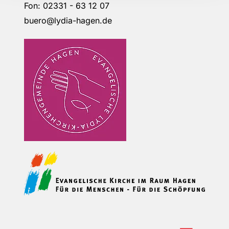
Fon: 02331 - 63 12 07
buero@lydia-hagen.de