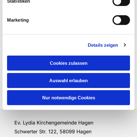
Statistiken
Marketing
Details zeigen
Cookies zulassen
Auswahl erlauben
Nur notwendige Cookies
Ev. Lydia Kirchengemeinde Hagen
Schwerter Str. 122, 58099 Hagen