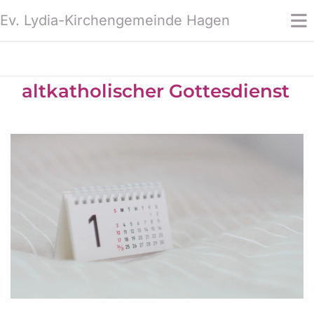
Ev. Lydia-Kirchengemeinde Hagen
altkatholischer Gottesdienst