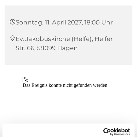
Sonntag, 11. April 2027, 18:00 Uhr
Ev. Jakobuskirche (Helfe), Helfer
Str. 66, 58099 Hagen