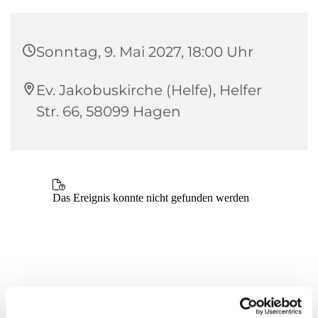
Sonntag, 9. Mai 2027, 18:00 Uhr
Ev. Jakobuskirche (Helfe), Helfer
Str. 66, 58099 Hagen