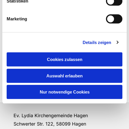
Statistiken
Marketing
Details zeigen
Cookies zulassen
Auswahl erlauben
Nur notwendige Cookies
Ev. Lydia Kirchengemeinde Hagen
Schwerter Str. 122, 58099 Hagen