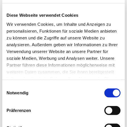
Diese Webseite verwendet Cookies
Wir verwenden Cookies, um Inhalte und Anzeigen zu
personalisieren, Funktionen für soziale Medien anbieten
zu können und die Zugriffe auf unsere Website zu
analysieren. Außerdem geben wir Informationen zu Ihrer
Verwendung unserer Website an unsere Partner für
soziale Medien, Werbung und Analysen weiter. Unsere
Dies könnte Sie auch
Partner führen diese Informationen möglicherweise mit
interessieren
weiteren Daten zusammen, die Sie ihnen bereitgestellt
haben oder die sie im Rahmen Ihrer Nutzung der Dienste
gesammelt haben.
Einwilligungsauswahl
Notwendig
Präferenzen