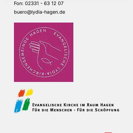
Fon: 02331 - 63 12 07
buero@lydia-hagen.de