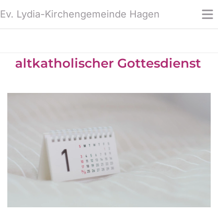
Ev. Lydia-Kirchengemeinde Hagen
altkatholischer Gottesdienst