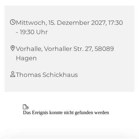
Mittwoch, 15. Dezember 2027, 17:30
- 19:30 Uhr
Vorhalle, Vorhaller Str. 27, 58089
Hagen
Thomas Schickhaus