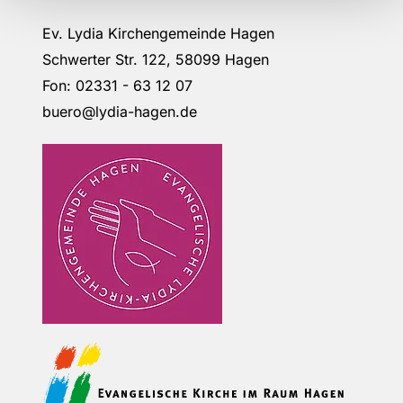
Ev. Lydia Kirchengemeinde Hagen
Schwerter Str. 122, 58099 Hagen
Fon: 02331 - 63 12 07
buero@lydia-hagen.de