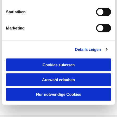
Statistiken
Marketing
Details zeigen
Cookies zulassen
Auswahl erlauben
Nur notwendige Cookies