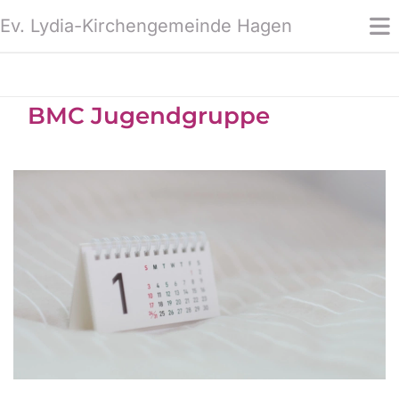
Ev. Lydia-Kirchengemeinde Hagen
BMC Jugendgruppe