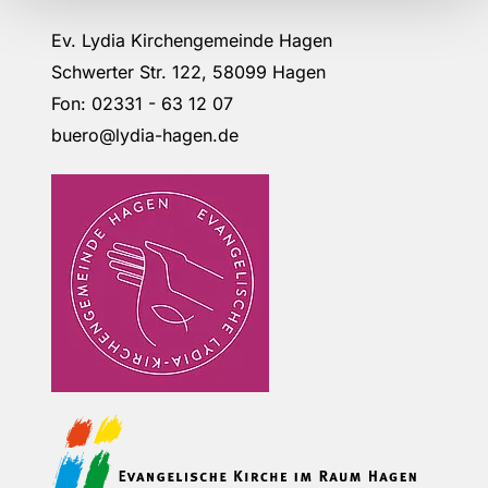
Ev. Lydia Kirchengemeinde Hagen
Schwerter Str. 122, 58099 Hagen
Fon: 02331 - 63 12 07
buero@lydia-hagen.de