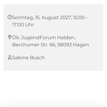
Sonntag, 15. August 2027, 15:00 -
17:00 Uhr
Ök. JugendForum Halden,
Berchumer Str. 66, 58093 Hagen
Sabine Busch