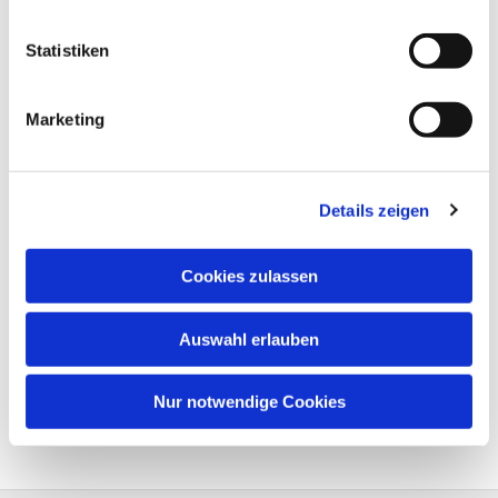
Statistiken
Marketing
Details zeigen
Cookies zulassen
Auswahl erlauben
Nur notwendige Cookies