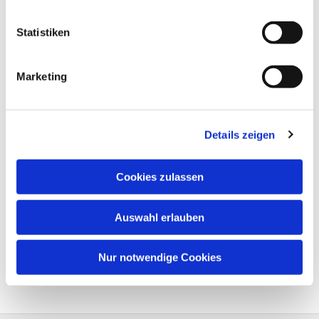
Statistiken
Marketing
Details zeigen
Cookies zulassen
Auswahl erlauben
Nur notwendige Cookies