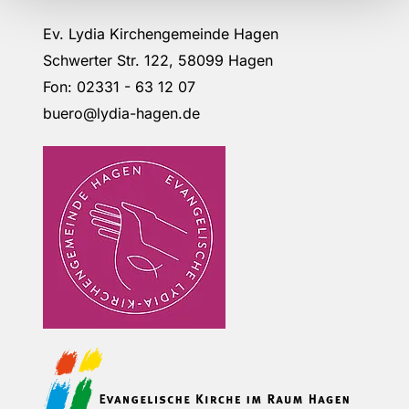
Ev. Lydia Kirchengemeinde Hagen
Schwerter Str. 122, 58099 Hagen
Fon: 02331 - 63 12 07
buero@lydia-hagen.de