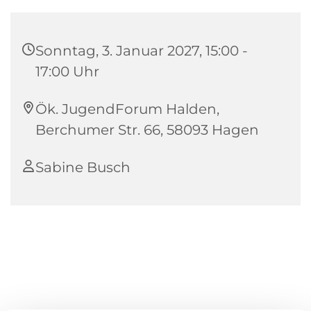
Sonntag, 3. Januar 2027, 15:00 -
17:00 Uhr
Ök. JugendForum Halden,
Berchumer Str. 66, 58093 Hagen
Sabine Busch