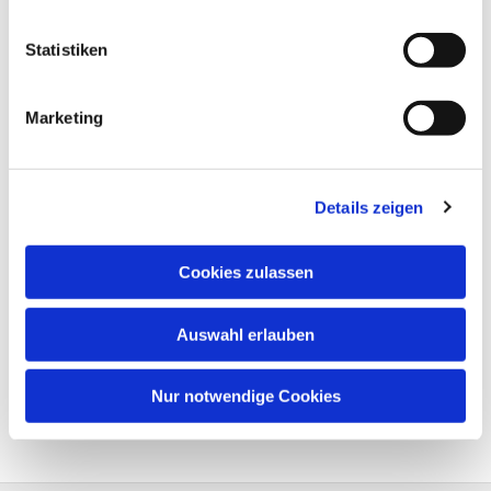
Statistiken
Marketing
Details zeigen
Cookies zulassen
Auswahl erlauben
Nur notwendige Cookies