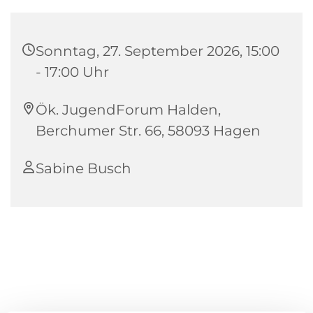
Sonntag, 27. September 2026, 15:00
- 17:00 Uhr
Ök. JugendForum Halden,
Berchumer Str. 66, 58093 Hagen
Sabine Busch