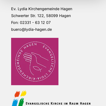
Ev. Lydia Kirchengemeinde Hagen
Schwerter Str. 122, 58099 Hagen
Fon: 02331 - 63 12 07
buero@lydia-hagen.de