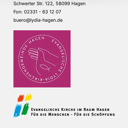
Schwerter Str. 122, 58099 Hagen
Fon: 02331 - 63 12 07
buero@lydia-hagen.de