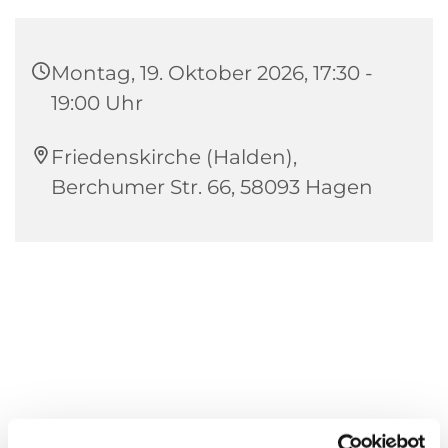
Montag, 19. Oktober 2026, 17:30 -
19:00 Uhr
Friedenskirche (Halden),
Berchumer Str. 66, 58093 Hagen