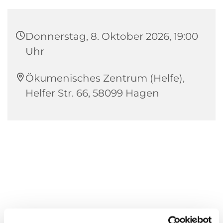
Donnerstag, 8. Oktober 2026, 19:00
Uhr
Ökumenisches Zentrum (Helfe),
Helfer Str. 66, 58099 Hagen