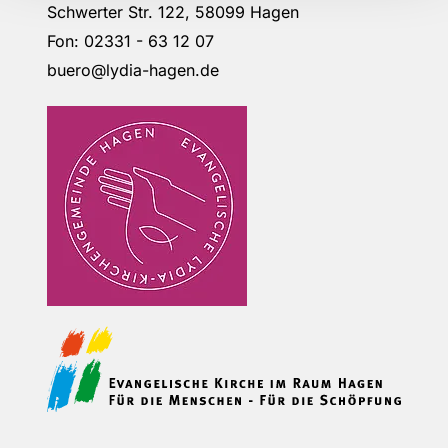
Schwerter Str. 122, 58099 Hagen
Fon: 02331 - 63 12 07
buero@lydia-hagen.de