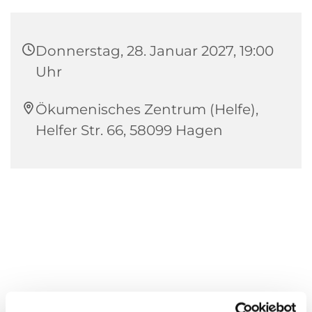
Donnerstag, 28. Januar 2027, 19:00
Uhr
Ökumenisches Zentrum (Helfe),
Helfer Str. 66, 58099 Hagen