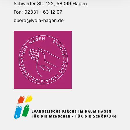
Schwerter Str. 122, 58099 Hagen
Fon: 02331 - 63 12 07
buero@lydia-hagen.de