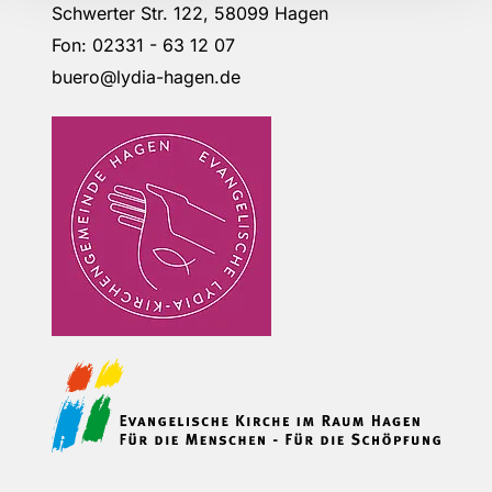
Schwerter Str. 122, 58099 Hagen
Fon: 02331 - 63 12 07
buero@lydia-hagen.de