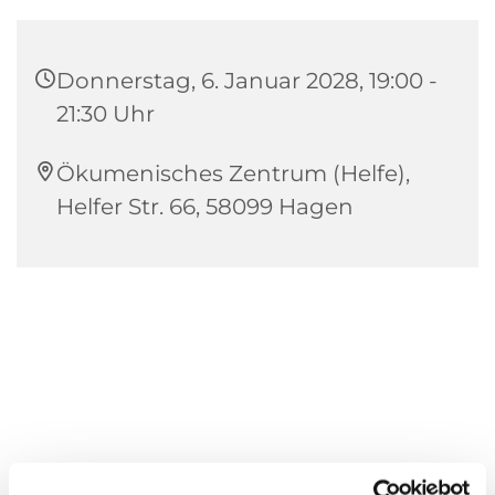
Donnerstag, 6. Januar 2028, 19:00 -
21:30 Uhr
Ökumenisches Zentrum (Helfe),
Helfer Str. 66, 58099 Hagen