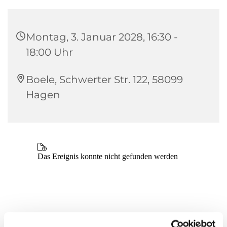
Montag, 3. Januar 2028, 16:30 -
18:00 Uhr
Boele, Schwerter Str. 122, 58099
Hagen