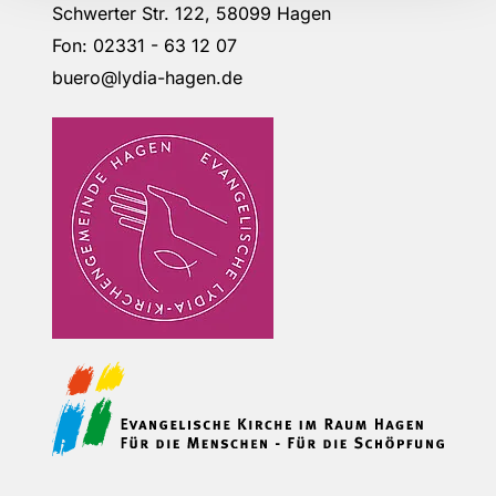
Schwerter Str. 122, 58099 Hagen
Fon: 02331 - 63 12 07
buero@lydia-hagen.de