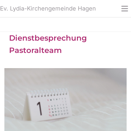
Ev. Lydia-Kirchengemeinde Hagen
Dienstbesprechung
Pastoralteam