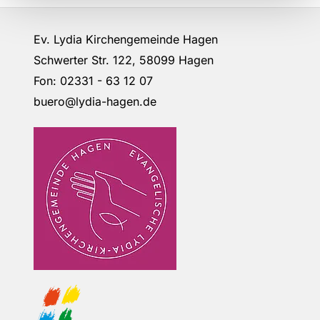
Ev. Lydia Kirchengemeinde Hagen
Schwerter Str. 122, 58099 Hagen
Fon: 02331 - 63 12 07
buero@lydia-hagen.de