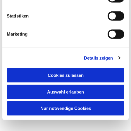
Statistiken
Marketing
Details zeigen
Cookies zulassen
Auswahl erlauben
Nur notwendige Cookies