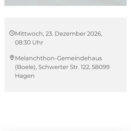
Mittwoch, 23. Dezember 2026,
08:30 Uhr
Melanchthon-Gemeindehaus
(Boele), Schwerter Str. 122, 58099
Hagen