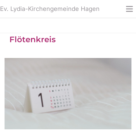
Ev. Lydia-Kirchengemeinde Hagen
Flötenkreis