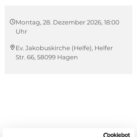
Montag, 28. Dezember 2026, 18:00
Uhr
Ev. Jakobuskirche (Helfe), Helfer
Str. 66, 58099 Hagen