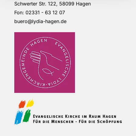
Schwerter Str. 122, 58099 Hagen
Fon: 02331 - 63 12 07
buero@lydia-hagen.de