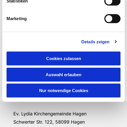
Statistiken
Marketing
Details zeigen
Cookies zulassen
Auswahl erlauben
Nur notwendige Cookies
Ev. Lydia Kirchengemeinde Hagen
Schwerter Str. 122, 58099 Hagen