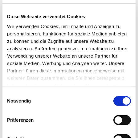
Diese Webseite verwendet Cookies
Wir verwenden Cookies, um Inhalte und Anzeigen zu
personalisieren, Funktionen für soziale Medien anbieten
zu können und die Zugriffe auf unsere Website zu
analysieren. Außerdem geben wir Informationen zu Ihrer
Verwendung unserer Website an unsere Partner für
soziale Medien, Werbung und Analysen weiter. Unsere
Dies könnte Sie auch
Partner führen diese Informationen möglicherweise mit
interessieren
weiteren Daten zusammen, die Sie ihnen bereitgestellt
haben oder die sie im Rahmen Ihrer Nutzung der Dienste
gesammelt haben.
Einwilligungsauswahl
Notwendig
Präferenzen