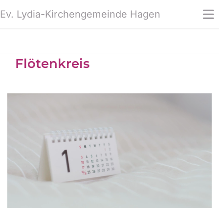
Ev. Lydia-Kirchengemeinde Hagen
Flötenkreis