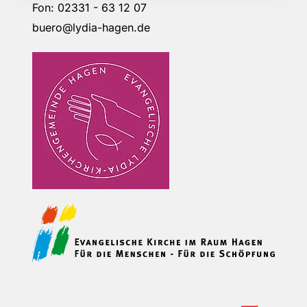
Fon: 02331 - 63 12 07
buero@lydia-hagen.de