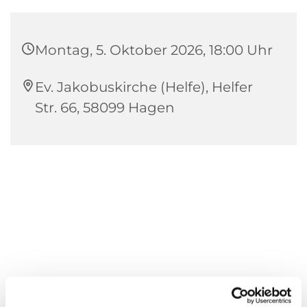
Montag, 5. Oktober 2026, 18:00 Uhr
Ev. Jakobuskirche (Helfe), Helfer
Str. 66, 58099 Hagen