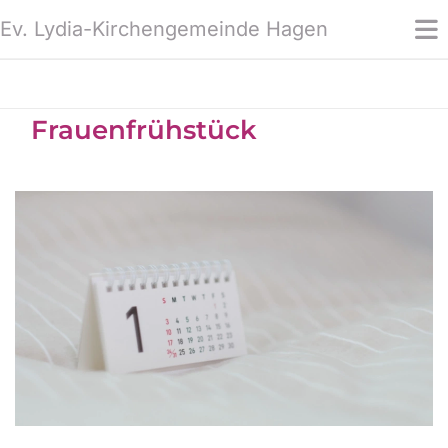
Ev. Lydia-Kirchengemeinde Hagen
Frauenfrühstück