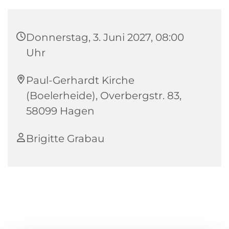
Donnerstag, 3. Juni 2027, 08:00
Uhr
Paul-Gerhardt Kirche
(Boelerheide), Overbergstr. 83,
58099 Hagen
Brigitte Grabau