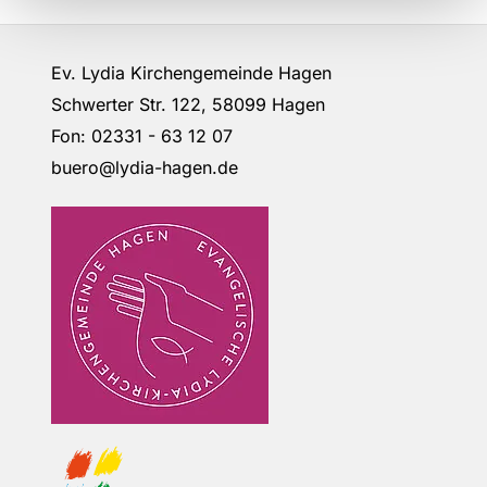
Ev. Lydia Kirchengemeinde Hagen
Schwerter Str. 122, 58099 Hagen
Fon: 02331 - 63 12 07
buero@lydia-hagen.de