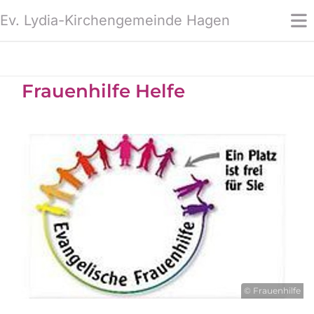
Ev. Lydia-Kirchengemeinde Hagen
Frauenhilfe Helfe
© Frauenhilfe