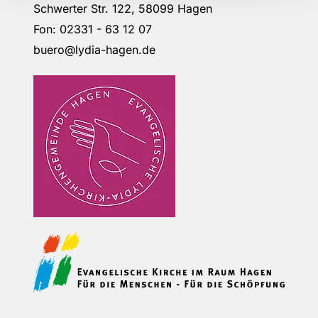
Schwerter Str. 122, 58099 Hagen
Fon: 02331 - 63 12 07
buero@lydia-hagen.de