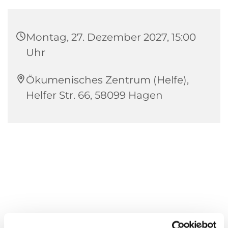
Montag, 27. Dezember 2027, 15:00
Uhr
Ökumenisches Zentrum (Helfe),
Helfer Str. 66, 58099 Hagen