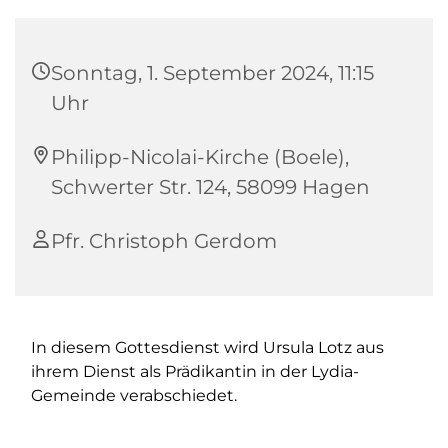
Sonntag, 1. September 2024, 11:15
Uhr
Philipp-Nicolai-Kirche (Boele),
Schwerter Str. 124, 58099 Hagen
Pfr. Christoph Gerdom
In diesem Gottesdienst wird Ursula Lotz aus
ihrem Dienst als Prädikantin in der Lydia-
Gemeinde verabschiedet.