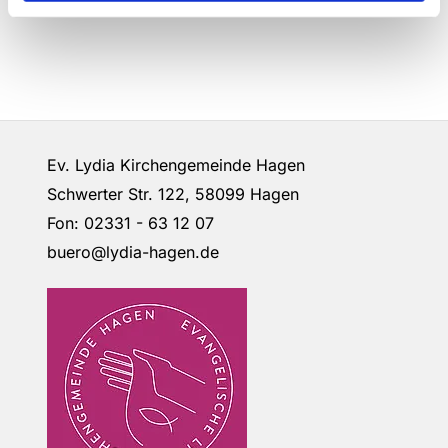
Ev. Lydia Kirchengemeinde Hagen
Schwerter Str. 122, 58099 Hagen
Fon: 02331 - 63 12 07
buero@lydia-hagen.de