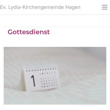
Ev. Lydia-Kirchengemeinde Hagen
Gottesdienst