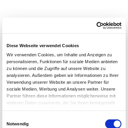
Diese Webseite verwendet Cookies
Wir verwenden Cookies, um Inhalte und Anzeigen zu
personalisieren, Funktionen für soziale Medien anbieten
zu können und die Zugriffe auf unsere Website zu
analysieren. Außerdem geben wir Informationen zu Ihrer
Verwendung unserer Website an unsere Partner für
soziale Medien, Werbung und Analysen weiter. Unsere
Partner führen diese Informationen möglicherweise mit
weiteren Daten zusammen, die Sie ihnen bereitgestellt
haben oder die sie im Rahmen Ihrer Nutzung der Dienste
gesammelt haben.
Einwilligungsauswahl
Dies könnte Sie auch
Notwendig