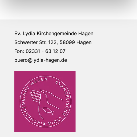
Ev. Lydia Kirchengemeinde Hagen
Schwerter Str. 122, 58099 Hagen
Fon: 02331 - 63 12 07
buero@lydia-hagen.de