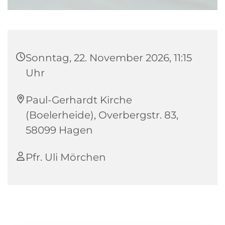
Sonntag, 22. November 2026, 11:15
Uhr
Paul-Gerhardt Kirche
(Boelerheide), Overbergstr. 83,
58099 Hagen
Pfr. Uli Mörchen