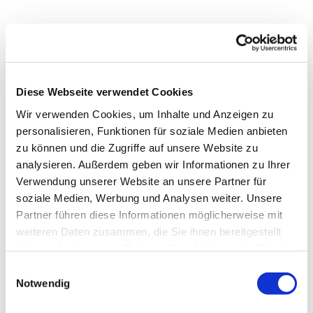
Diese Webseite verwendet Cookies
Wir verwenden Cookies, um Inhalte und Anzeigen zu
personalisieren, Funktionen für soziale Medien anbieten
zu können und die Zugriffe auf unsere Website zu
analysieren. Außerdem geben wir Informationen zu Ihrer
Verwendung unserer Website an unsere Partner für
soziale Medien, Werbung und Analysen weiter. Unsere
Partner führen diese Informationen möglicherweise mit
weiteren Daten zusammen, die Sie ihnen bereitgestellt
haben oder die sie im Rahmen Ihrer Nutzung der Dienste
Dies könnte Sie auch
gesammelt haben.
Einwilligungsauswahl
interessieren
Notwendig