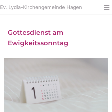
Ev. Lydia-Kirchengemeinde Hagen
Gottesdienst am
Ewigkeitssonntag