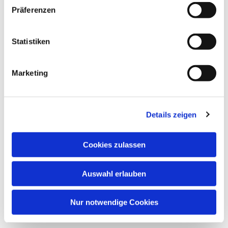
Präferenzen
Statistiken
Marketing
Details zeigen
Cookies zulassen
Auswahl erlauben
Nur notwendige Cookies