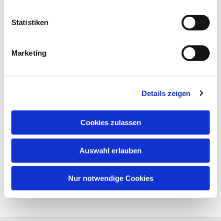
Statistiken
Marketing
Details zeigen
Cookies zulassen
Auswahl erlauben
Nur notwendige Cookies