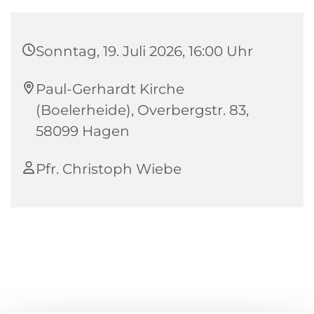
Sonntag, 19. Juli 2026, 16:00 Uhr
Paul-Gerhardt Kirche
(Boelerheide), Overbergstr. 83,
58099 Hagen
Pfr. Christoph Wiebe