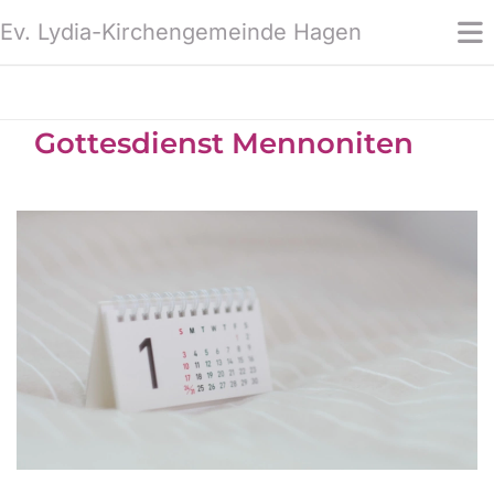
Ev. Lydia-Kirchengemeinde Hagen
Gottesdienst Mennoniten