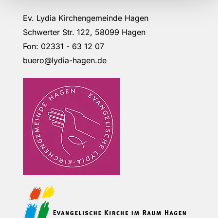
Ev. Lydia Kirchengemeinde Hagen
Schwerter Str. 122, 58099 Hagen
Fon: 02331 - 63 12 07
buero@lydia-hagen.de