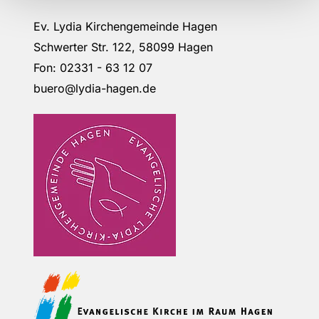
Ev. Lydia Kirchengemeinde Hagen
Schwerter Str. 122, 58099 Hagen
Fon: 02331 - 63 12 07
buero@lydia-hagen.de