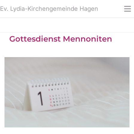
Ev. Lydia-Kirchengemeinde Hagen
Gottesdienst Mennoniten