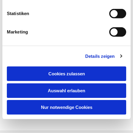
Statistiken
Marketing
Details zeigen
Cookies zulassen
Auswahl erlauben
Nur notwendige Cookies