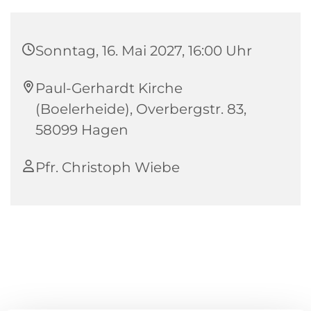
Sonntag, 16. Mai 2027, 16:00 Uhr
Paul-Gerhardt Kirche
(Boelerheide), Overbergstr. 83,
58099 Hagen
Pfr. Christoph Wiebe