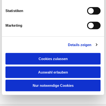
Statistiken
Marketing
Details zeigen
Cookies zulassen
Auswahl erlauben
Nur notwendige Cookies