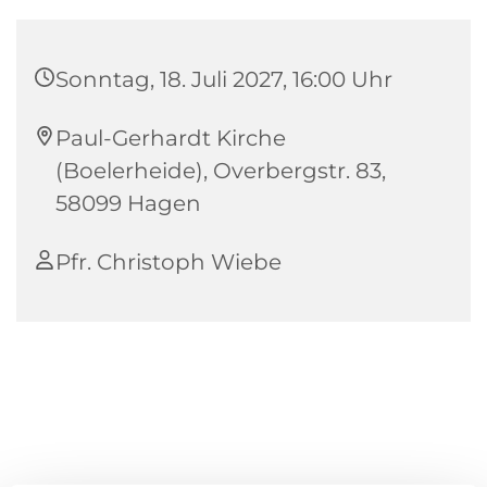
Sonntag, 18. Juli 2027, 16:00 Uhr
Paul-Gerhardt Kirche
(Boelerheide), Overbergstr. 83,
58099 Hagen
Pfr. Christoph Wiebe