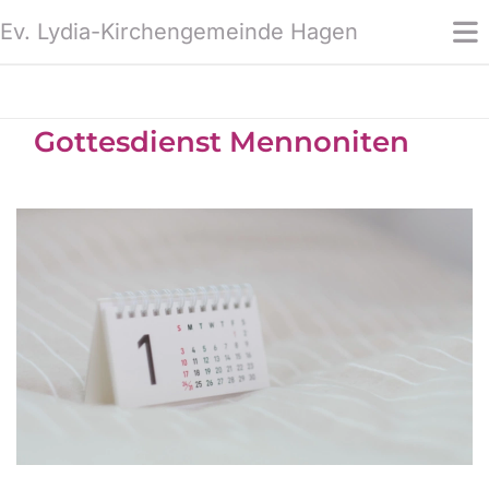
Ev. Lydia-Kirchengemeinde Hagen
Gottesdienst Mennoniten