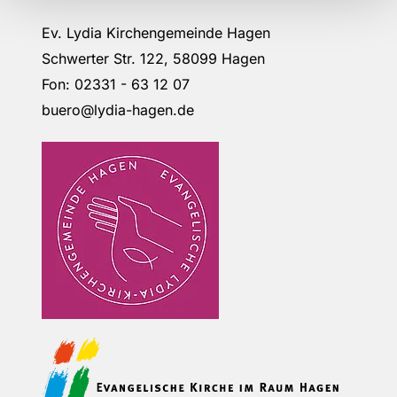
Ev. Lydia Kirchengemeinde Hagen
Schwerter Str. 122, 58099 Hagen
Fon: 02331 - 63 12 07
buero@lydia-hagen.de