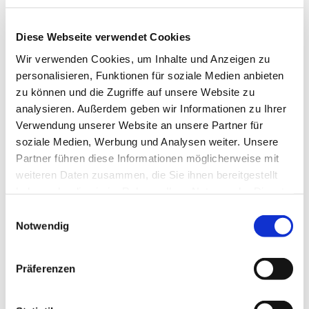
Diese Webseite verwendet Cookies
Wir verwenden Cookies, um Inhalte und Anzeigen zu
personalisieren, Funktionen für soziale Medien anbieten
zu können und die Zugriffe auf unsere Website zu
analysieren. Außerdem geben wir Informationen zu Ihrer
Verwendung unserer Website an unsere Partner für
soziale Medien, Werbung und Analysen weiter. Unsere
Dies könnte Sie auch
Partner führen diese Informationen möglicherweise mit
interessieren
weiteren Daten zusammen, die Sie ihnen bereitgestellt
haben oder die sie im Rahmen Ihrer Nutzung der Dienste
gesammelt haben.
Einwilligungsauswahl
Notwendig
Präferenzen