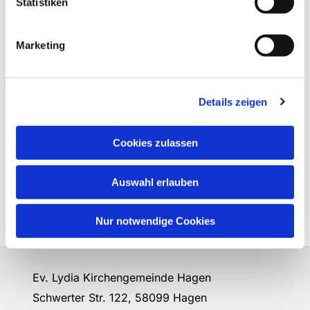
Statistiken
Marketing
Details zeigen
Cookies zulassen
Auswahl erlauben
Nur notwendige Cookies
Ev. Lydia Kirchengemeinde Hagen
Schwerter Str. 122, 58099 Hagen