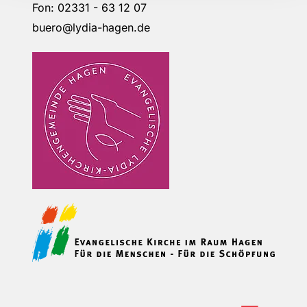
Fon: 02331 - 63 12 07
buero@lydia-hagen.de