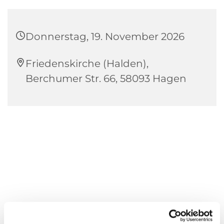
Donnerstag, 19. November 2026
Friedenskirche (Halden),
Berchumer Str. 66, 58093 Hagen