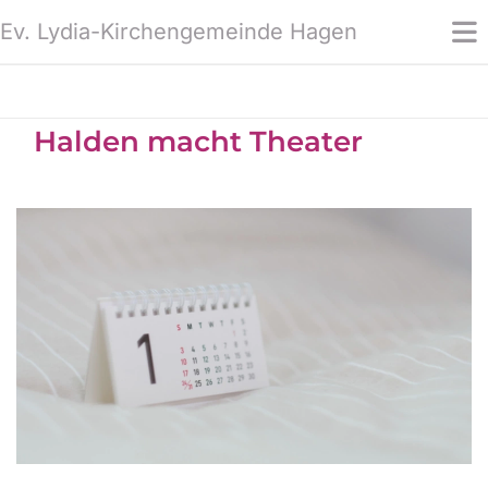
Ev. Lydia-Kirchengemeinde Hagen
Halden macht Theater