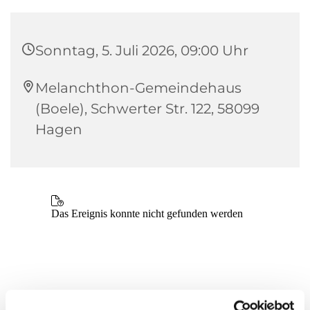
Sonntag, 5. Juli 2026, 09:00 Uhr
Melanchthon-Gemeindehaus
(Boele), Schwerter Str. 122, 58099
Hagen