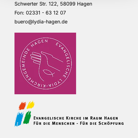
Schwerter Str. 122, 58099 Hagen
Fon: 02331 - 63 12 07
buero@lydia-hagen.de