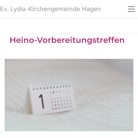
Ev. Lydia-Kirchengemeinde Hagen
Heino-Vorbereitungstreffen