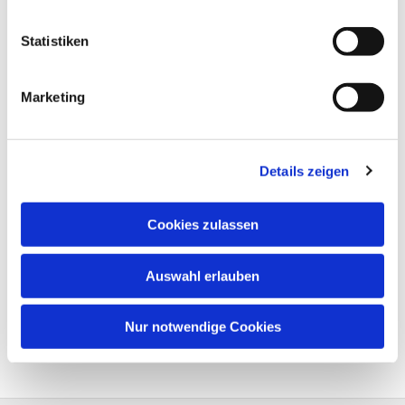
Statistiken
Marketing
Details zeigen
Cookies zulassen
Auswahl erlauben
Nur notwendige Cookies