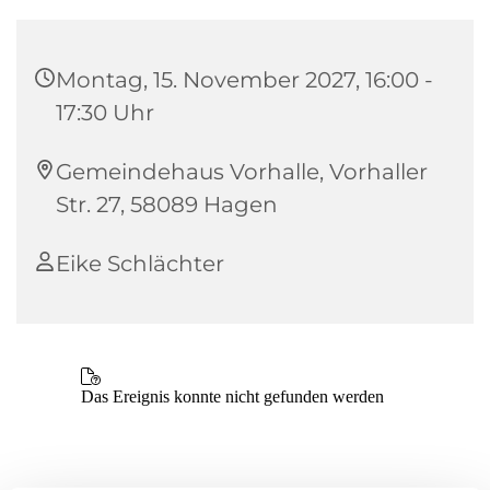
Montag, 15. November 2027, 16:00 -
17:30 Uhr
Gemeindehaus Vorhalle, Vorhaller
Str. 27, 58089 Hagen
Eike Schlächter