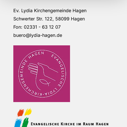
Ev. Lydia Kirchengemeinde Hagen
Schwerter Str. 122, 58099 Hagen
Fon: 02331 - 63 12 07
buero@lydia-hagen.de