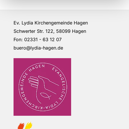
Ev. Lydia Kirchengemeinde Hagen
Schwerter Str. 122, 58099 Hagen
Fon: 02331 - 63 12 07
buero@lydia-hagen.de