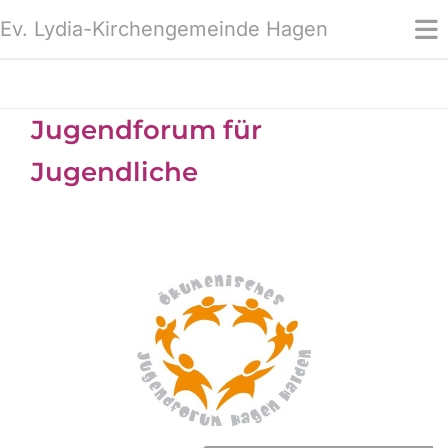
Ev. Lydia-Kirchengemeinde Hagen
Jugendforum für
Jugendliche