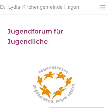
Ev. Lydia-Kirchengemeinde Hagen
Jugendforum für
Jugendliche