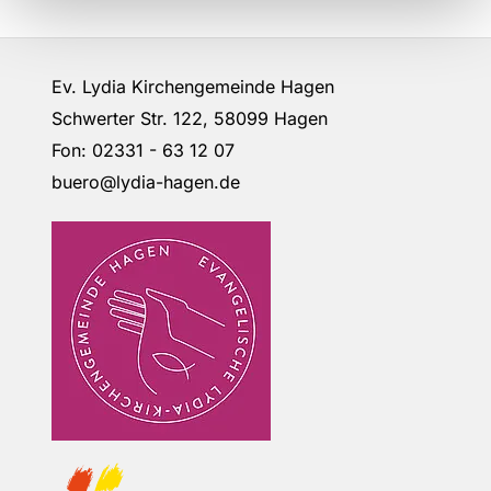
Ev. Lydia Kirchengemeinde Hagen
Schwerter Str. 122, 58099 Hagen
Fon: 02331 - 63 12 07
buero@lydia-hagen.de