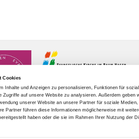
t Cookies
 Inhalte und Anzeigen zu personalisieren, Funktionen für sozia
e Zugriffe auf unsere Website zu analysieren. Außerdem geben w
rwendung unserer Website an unsere Partner für soziale Medien
re Partner führen diese Informationen möglicherweise mit weite
ereitgestellt haben oder die sie im Rahmen Ihrer Nutzung der D
Impressum
Datenschutzerklärung
ChurchDesk-Logi