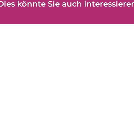
Dies könnte Sie auch interessiere