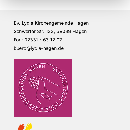
Ev. Lydia Kirchengemeinde Hagen
Schwerter Str. 122, 58099 Hagen
Fon: 02331 - 63 12 07
buero@lydia-hagen.de