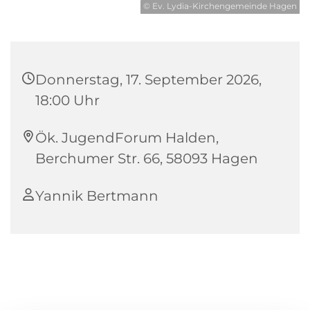
© Ev. Lydia-Kirchengemeinde Hagen
Donnerstag, 17. September 2026,
18:00 Uhr
Ök. JugendForum Halden,
Berchumer Str. 66, 58093 Hagen
Yannik Bertmann