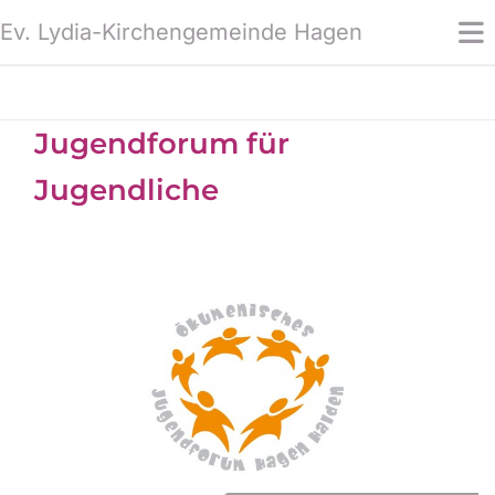
Ev. Lydia-Kirchengemeinde Hagen
Jugendforum für
Jugendliche