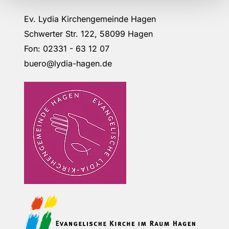
Ev. Lydia Kirchengemeinde Hagen
Schwerter Str. 122, 58099 Hagen
Fon: 02331 - 63 12 07
buero@lydia-hagen.de