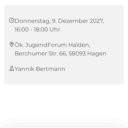
Donnerstag, 9. Dezember 2027,
16:00 - 18:00 Uhr
Ök. JugendForum Halden,
Berchumer Str. 66, 58093 Hagen
Yannik Bertmann