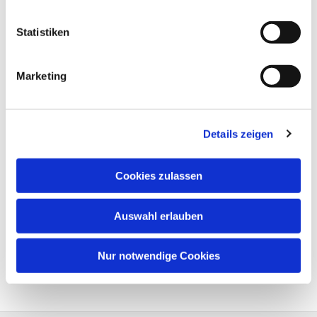
Statistiken
Marketing
Details zeigen
Cookies zulassen
Auswahl erlauben
Nur notwendige Cookies