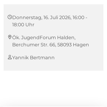
Donnerstag, 16. Juli 2026, 16:00 -
18:00 Uhr
Ök. JugendForum Halden,
Berchumer Str. 66, 58093 Hagen
Yannik Bertmann