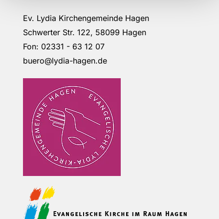
Ev. Lydia Kirchengemeinde Hagen
Schwerter Str. 122, 58099 Hagen
Fon: 02331 - 63 12 07
buero@lydia-hagen.de