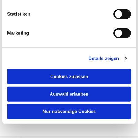
Statistiken
Marketing
Details zeigen
Cookies zulassen
Auswahl erlauben
Nur notwendige Cookies