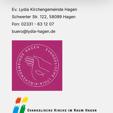
Ev. Lydia Kirchengemeinde Hagen
Schwerter Str. 122, 58099 Hagen
Fon: 02331 - 63 12 07
buero@lydia-hagen.de