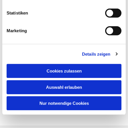
Statistiken
Marketing
Details zeigen
Cookies zulassen
Auswahl erlauben
Nur notwendige Cookies