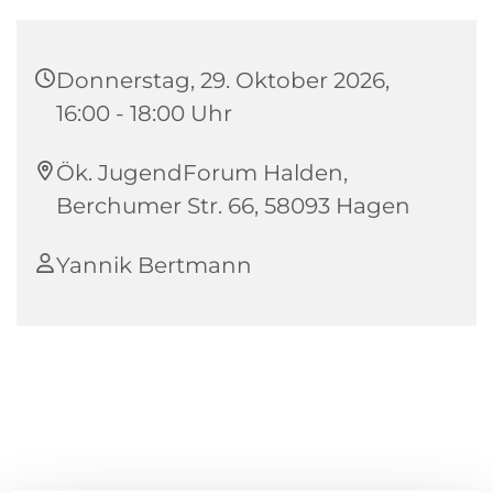
Donnerstag, 29. Oktober 2026,
16:00 - 18:00 Uhr
Ök. JugendForum Halden,
Berchumer Str. 66, 58093 Hagen
Yannik Bertmann