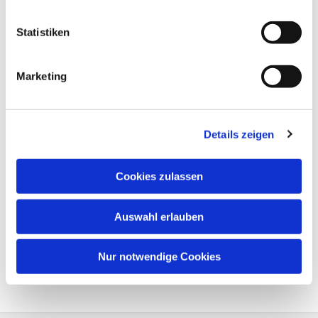
Statistiken
Marketing
Details zeigen
Cookies zulassen
Auswahl erlauben
Nur notwendige Cookies