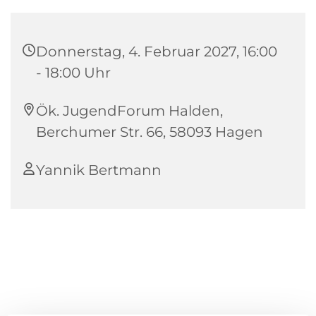
Donnerstag, 4. Februar 2027, 16:00
- 18:00 Uhr
Ök. JugendForum Halden,
Berchumer Str. 66, 58093 Hagen
Yannik Bertmann