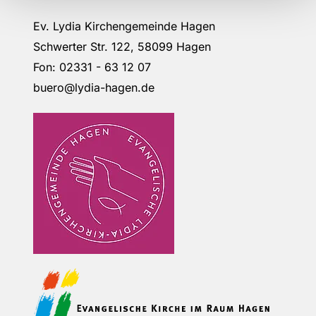
Ev. Lydia Kirchengemeinde Hagen
Schwerter Str. 122, 58099 Hagen
Fon: 02331 - 63 12 07
buero@lydia-hagen.de