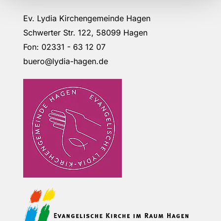
Ev. Lydia Kirchengemeinde Hagen
Schwerter Str. 122, 58099 Hagen
Fon: 02331 - 63 12 07
buero@lydia-hagen.de