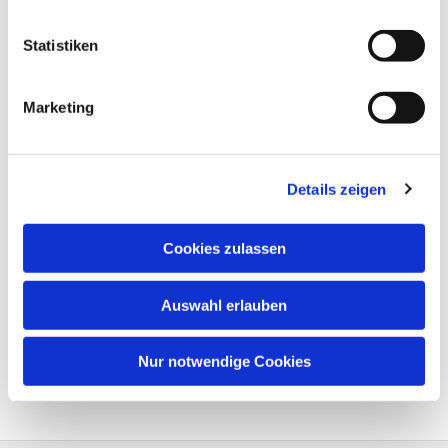
Statistiken
Marketing
Details zeigen
Cookies zulassen
Auswahl erlauben
Nur notwendige Cookies