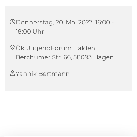
Donnerstag, 20. Mai 2027, 16:00 -
18:00 Uhr
Ök. JugendForum Halden,
Berchumer Str. 66, 58093 Hagen
Yannik Bertmann