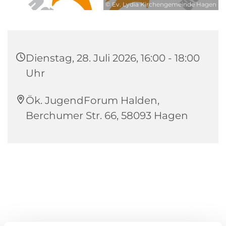
© Ev. Lydia Kirchengemeinde Hagen
Dienstag, 28. Juli 2026, 16:00 - 18:00
Uhr
Ök. JugendForum Halden,
Berchumer Str. 66, 58093 Hagen