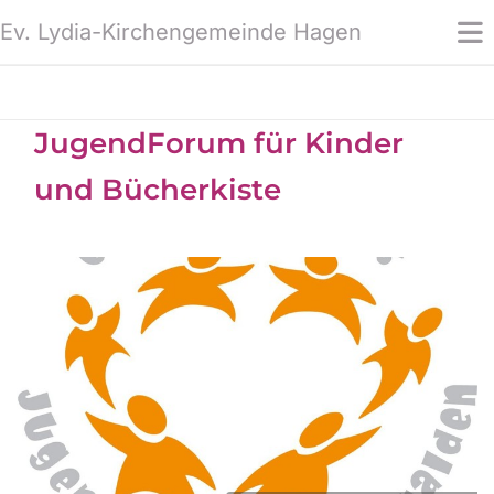
Ev. Lydia-Kirchengemeinde Hagen
JugendForum für Kinder
und Bücherkiste