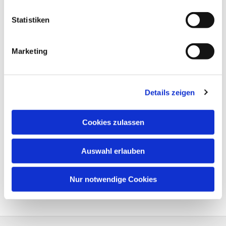
Statistiken
Marketing
Details zeigen
Cookies zulassen
Auswahl erlauben
Nur notwendige Cookies