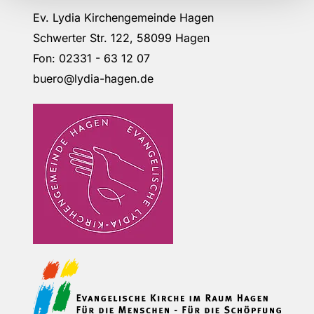
Ev. Lydia Kirchengemeinde Hagen
Schwerter Str. 122, 58099 Hagen
Fon: 02331 - 63 12 07
buero@lydia-hagen.de