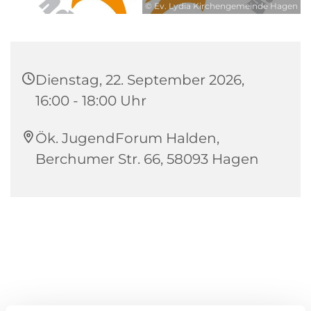
© Ev. Lydia Kirchengemeinde Hagen
Dienstag, 22. September 2026,
16:00 - 18:00 Uhr
Ök. JugendForum Halden,
Berchumer Str. 66, 58093 Hagen