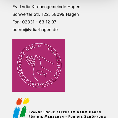
Ev. Lydia Kirchengemeinde Hagen
Schwerter Str. 122, 58099 Hagen
Fon: 02331 - 63 12 07
buero@lydia-hagen.de