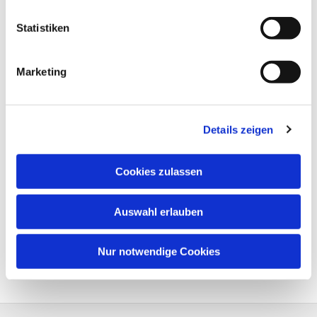
Statistiken
Marketing
Details zeigen
Cookies zulassen
Auswahl erlauben
Nur notwendige Cookies