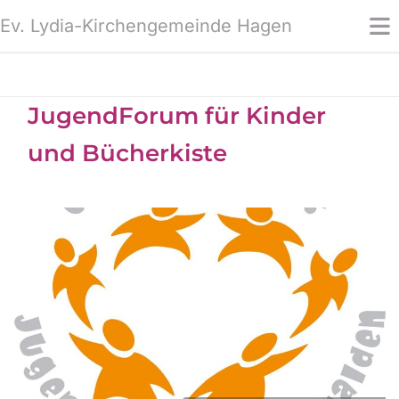
Ev. Lydia-Kirchengemeinde Hagen
JugendForum für Kinder
und Bücherkiste