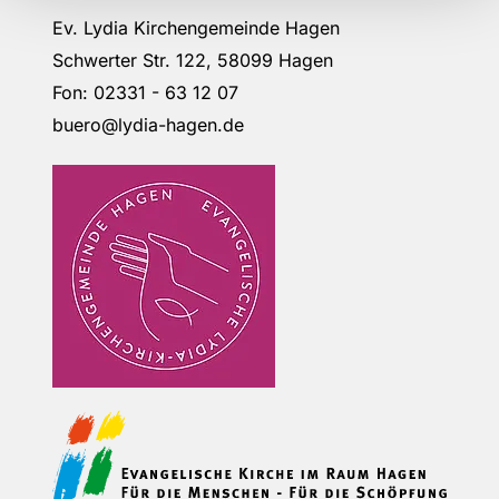
Ev. Lydia Kirchengemeinde Hagen
Schwerter Str. 122, 58099 Hagen
Fon: 02331 - 63 12 07
buero@lydia-hagen.de