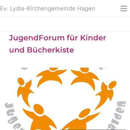
Ev. Lydia-Kirchengemeinde Hagen
JugendForum für Kinder
und Bücherkiste