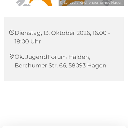
© Ev. Lydia Kirchengemeinde Hagen
Dienstag, 13. Oktober 2026, 16:00 -
18:00 Uhr
Ök. JugendForum Halden,
Berchumer Str. 66, 58093 Hagen