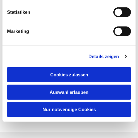
Statistiken
Marketing
Details zeigen
Cookies zulassen
Auswahl erlauben
Nur notwendige Cookies