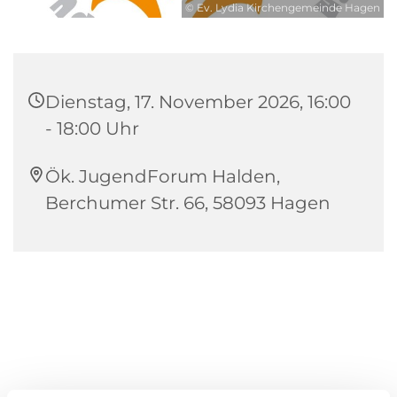
© Ev. Lydia Kirchengemeinde Hagen
Dienstag, 17. November 2026, 16:00
- 18:00 Uhr
Ök. JugendForum Halden,
Berchumer Str. 66, 58093 Hagen