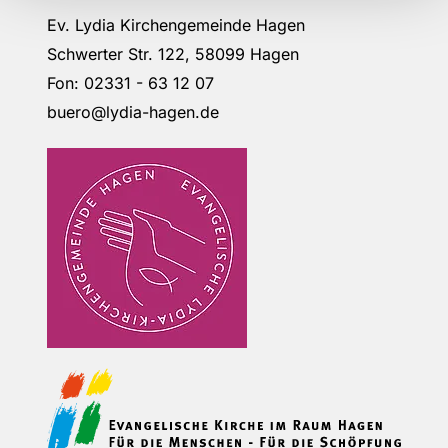
Ev. Lydia Kirchengemeinde Hagen
Schwerter Str. 122, 58099 Hagen
Fon: 02331 - 63 12 07
buero@lydia-hagen.de