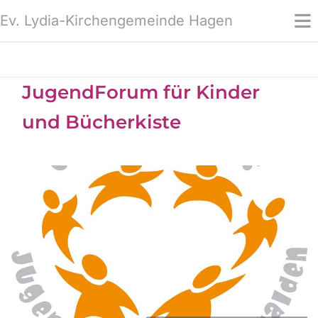
Ev. Lydia-Kirchengemeinde Hagen
JugendForum für Kinder
und Bücherkiste