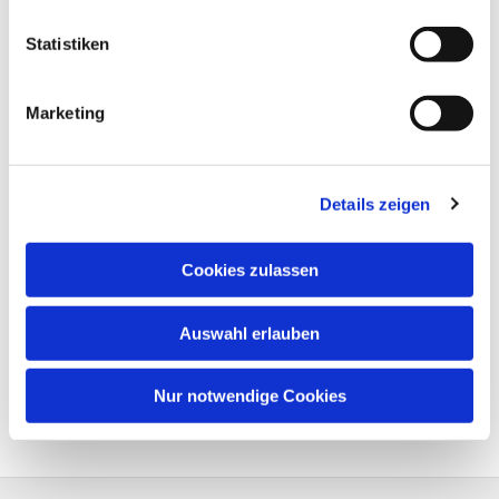
Statistiken
Marketing
Details zeigen
Cookies zulassen
Auswahl erlauben
Nur notwendige Cookies