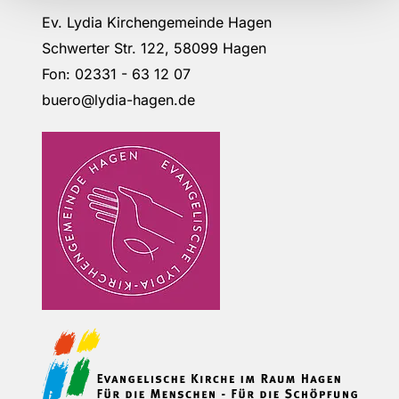
Ev. Lydia Kirchengemeinde Hagen
Schwerter Str. 122, 58099 Hagen
Fon: 02331 - 63 12 07
buero@lydia-hagen.de