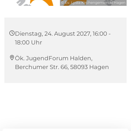
© Ev. Lydia Kirchengemeinde Hagen
Dienstag, 24. August 2027, 16:00 -
18:00 Uhr
Ök. JugendForum Halden,
Berchumer Str. 66, 58093 Hagen