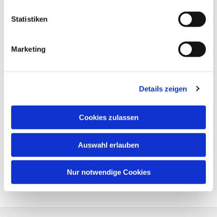
Statistiken
Marketing
Details zeigen
Cookies zulassen
Auswahl erlauben
Nur notwendige Cookies