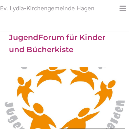
Ev. Lydia-Kirchengemeinde Hagen
JugendForum für Kinder
und Bücherkiste