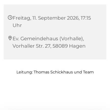
Freitag, 11. September 2026, 17:15
Uhr
Ev. Gemeindehaus (Vorhalle),
Vorhaller Str. 27, 58089 Hagen
Leitung: Thomas Schickhaus und Team