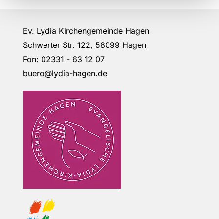
Ev. Lydia Kirchengemeinde Hagen
Schwerter Str. 122, 58099 Hagen
Fon: 02331 - 63 12 07
buero@lydia-hagen.de