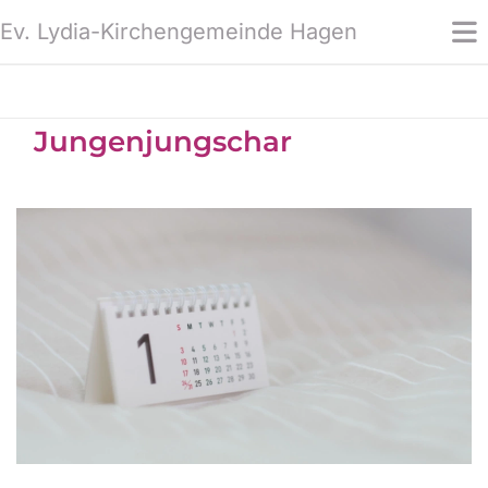
Ev. Lydia-Kirchengemeinde Hagen
Jungenjungschar