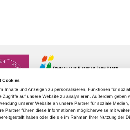
t Cookies
 Inhalte und Anzeigen zu personalisieren, Funktionen für sozia
e Zugriffe auf unsere Website zu analysieren. Außerdem geben w
rwendung unserer Website an unsere Partner für soziale Medien
re Partner führen diese Informationen möglicherweise mit weite
ereitgestellt haben oder die sie im Rahmen Ihrer Nutzung der D