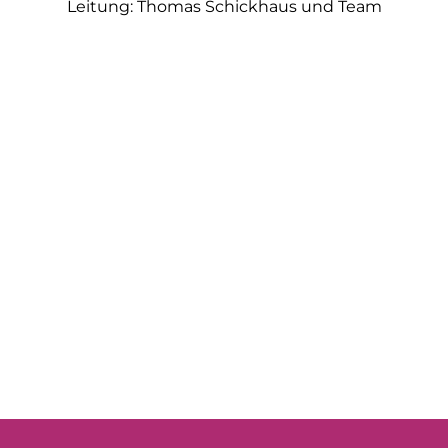
Leitung: Thomas Schickhaus und Team