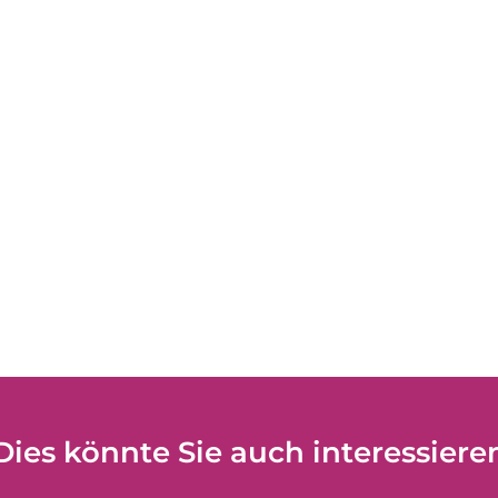
Dies könnte Sie auch interessiere