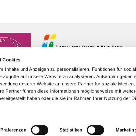
t Cookies
 Inhalte und Anzeigen zu personalisieren, Funktionen für sozia
e Zugriffe auf unsere Website zu analysieren. Außerdem geben w
rwendung unserer Website an unsere Partner für soziale Medien
re Partner führen diese Informationen möglicherweise mit weite
ereitgestellt haben oder die sie im Rahmen Ihrer Nutzung der D
Impressum
Datenschutzerklärung
ChurchDesk-Logi
Präferenzen
Statistiken
Marketin