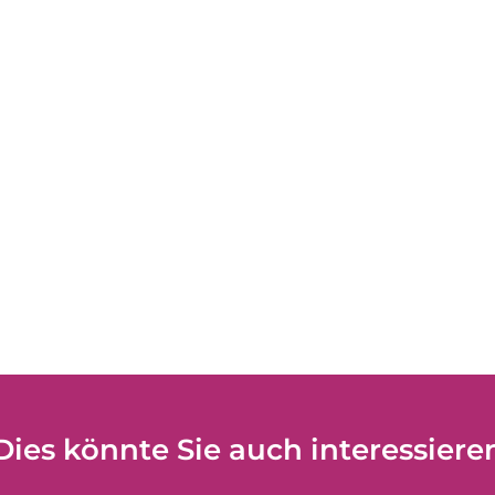
Dies könnte Sie auch interessiere