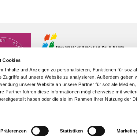
t Cookies
 Inhalte und Anzeigen zu personalisieren, Funktionen für sozia
e Zugriffe auf unsere Website zu analysieren. Außerdem geben w
rwendung unserer Website an unsere Partner für soziale Medien
re Partner führen diese Informationen möglicherweise mit weite
ereitgestellt haben oder die sie im Rahmen Ihrer Nutzung der D
Impressum
Datenschutzerklärung
ChurchDesk-Logi
Präferenzen
Statistiken
Marketin