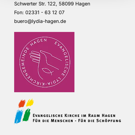
Schwerter Str. 122, 58099 Hagen
Fon: 02331 - 63 12 07
buero@lydia-hagen.de