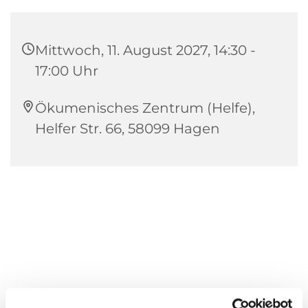
Mittwoch, 11. August 2027, 14:30 -
17:00 Uhr
Ökumenisches Zentrum (Helfe),
Helfer Str. 66, 58099 Hagen