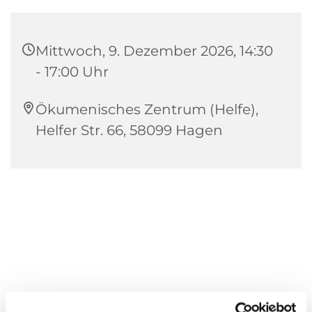
Mittwoch, 9. Dezember 2026, 14:30
- 17:00 Uhr
Ökumenisches Zentrum (Helfe),
Helfer Str. 66, 58099 Hagen