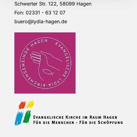
Schwerter Str. 122, 58099 Hagen
Fon: 02331 - 63 12 07
buero@lydia-hagen.de