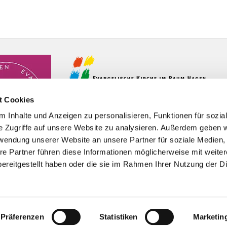
t Cookies
 Inhalte und Anzeigen zu personalisieren, Funktionen für sozia
e Zugriffe auf unsere Website zu analysieren. Außerdem geben w
rwendung unserer Website an unsere Partner für soziale Medien
re Partner führen diese Informationen möglicherweise mit weite
ereitgestellt haben oder die sie im Rahmen Ihrer Nutzung der D
Impressum
Datenschutzerklärung
ChurchDesk-Logi
Präferenzen
Statistiken
Marketin