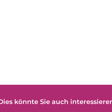
Dies könnte Sie auch interessiere