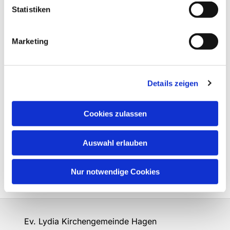
Statistiken
Marketing
Details zeigen
Cookies zulassen
Auswahl erlauben
Nur notwendige Cookies
Ev. Lydia Kirchengemeinde Hagen