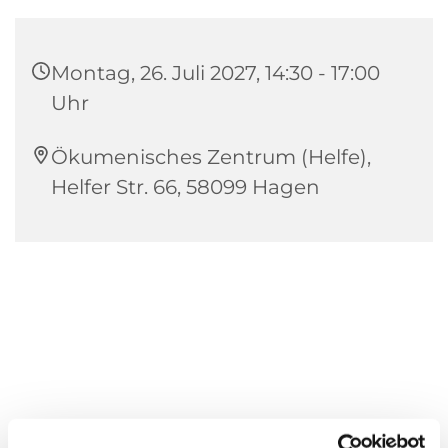
Montag, 26. Juli 2027, 14:30 - 17:00
Uhr
Ökumenisches Zentrum (Helfe),
Helfer Str. 66, 58099 Hagen