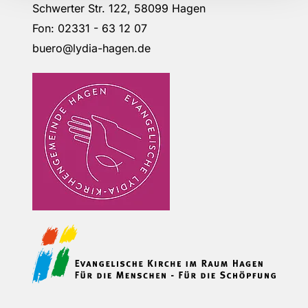
Schwerter Str. 122, 58099 Hagen
Fon: 02331 - 63 12 07
buero@lydia-hagen.de